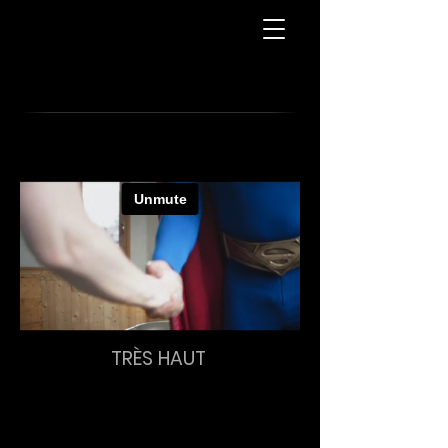
TRÈS HAUT